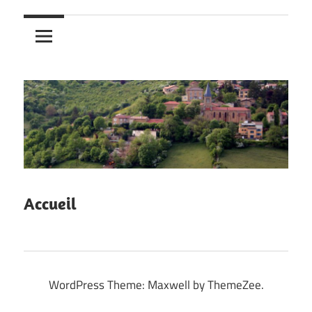
Accueil
WordPress Theme: Maxwell by ThemeZee.