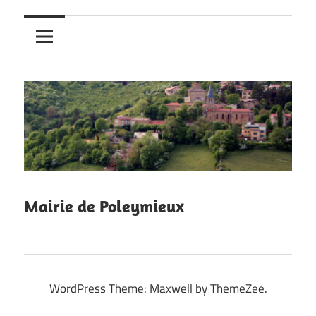
Mairie de Poleymieux
WordPress Theme: Maxwell by ThemeZee.