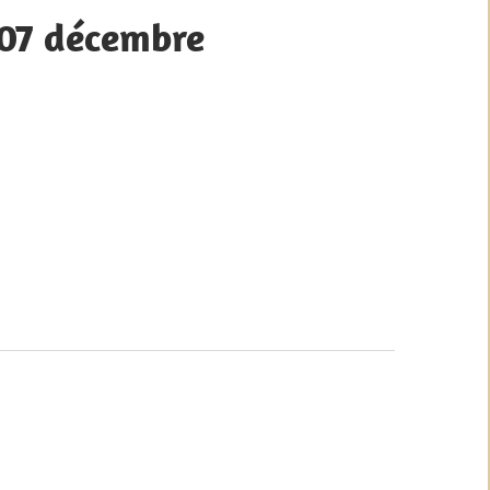
 07 décembre