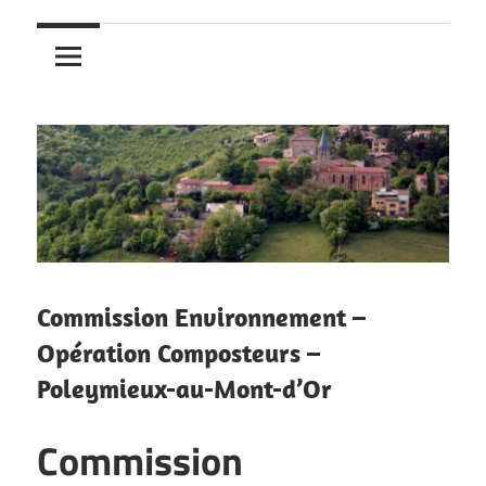
Commission Environnement –
Opération Composteurs –
Poleymieux-au-Mont-d’Or
Commission