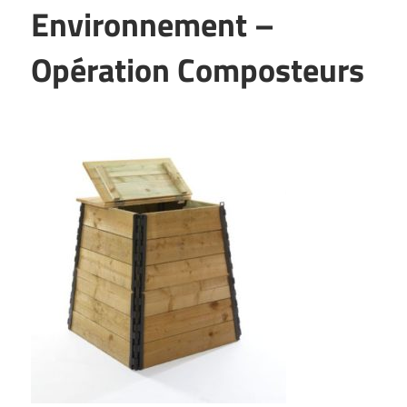
Environnement –
Opération Composteurs