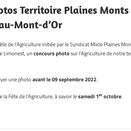
tos Territoire Plaines Monts
au-Mont-d’Or
ête de l’Agriculture initiée par le Syndicat Mixte Plaines Mon
de Limonest, un
concours photo
sur l’Agriculture de notre te
voyer une photo
avant le 09 septembre 2022
.
er
e la Fête de l’Agriculture, à savoir le
samedi 1
octobre
.