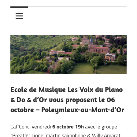
Ecole de Musique Les Voix du Piano
& Do & d’Or vous proposent le 06
octobre – Poleymieux-au-Mont-d’Or
Caf’Conc’ vendredi
6 octobre 19h
avec le groupe
“Breath!” Lionel martin saxophone & Willy Amarat