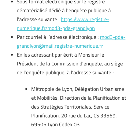
Sous format électronique sur le registre
dématérialisé dédié à l’enquête publique à
l’adresse suivante :
https://www.registre-
numerique.fr/mod3-pda-grandlyon
Par courriel à l’adresse électronique :
mod3-pda-
grandlyon@mail.registre-numerique.fr
En les adressant par écrit à Monsieur le
Président de la Commission d’enquête, au siège
de l’enquête publique, à l’adresse suivante :
Métropole de Lyon, Délégation Urbanisme
et Mobilités, Direction de la Planification et
des Stratégies Territoriales, Service
Planification, 20 rue du Lac, CS 33569,
69505 Lyon Cedex 03