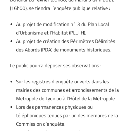
(16h00), se tiendra l’enquête publique relative :
Au projet de modification n° 3 du Plan Local
d’Urbanisme et l’Habitat (PLU-H).
Au projet de création des Périmètres Délimités
des Abords (PDA) de monuments historiques.
Le public pourra déposer ses observations :
Sur les registres d’enquête ouverts dans les
mairies des communes et arrondissements de la
Métropole de Lyon ou à l’Hôtel de la Métropole.
Lors des permanences physiques ou
téléphoniques tenues par un des membres de la
Commission d’enquête.