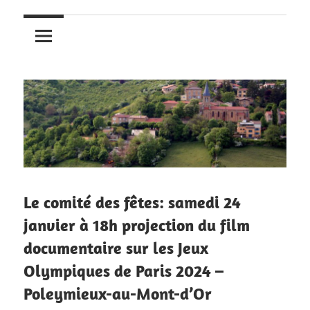
Le comité des fêtes: samedi 24
janvier à 18h projection du film
documentaire sur les Jeux
Olympiques de Paris 2024 –
Poleymieux-au-Mont-d’Or