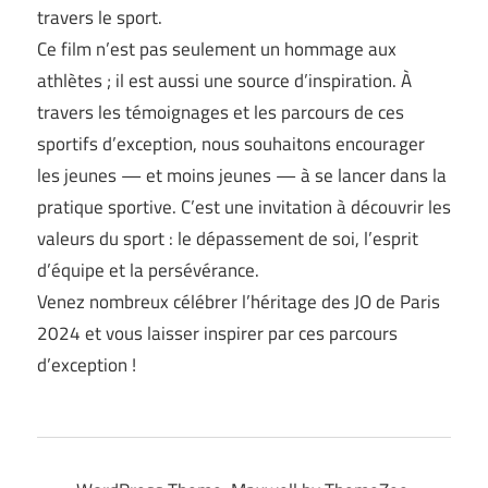
travers le sport.
Ce film n’est pas seulement un hommage aux
athlètes ; il est aussi une source d’inspiration. À
travers les témoignages et les parcours de ces
sportifs d’exception, nous souhaitons encourager
les jeunes — et moins jeunes — à se lancer dans la
pratique sportive. C’est une invitation à découvrir les
valeurs du sport : le dépassement de soi, l’esprit
d’équipe et la persévérance.
Venez nombreux célébrer l’héritage des JO de Paris
2024 et vous laisser inspirer par ces parcours
d’exception !