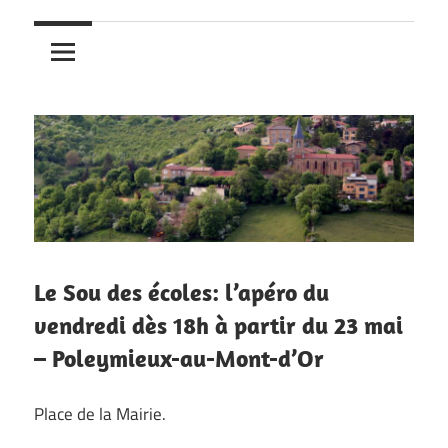
Le Sou des écoles: l’apéro du
vendredi dès 18h à partir du 23 mai
– Poleymieux-au-Mont-d’Or
Place de la Mairie.