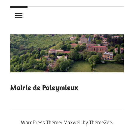
Mairie de Poleymieux
WordPress Theme: Maxwell by ThemeZee.