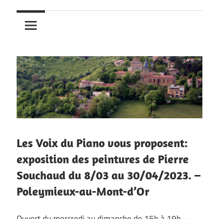
Les Voix du Piano vous proposent:
exposition des peintures de Pierre
Souchaud du 8/03 au 30/04/2023. –
Poleymieux-au-Mont-d’Or
Ouvert du mercredi au dimanche de 15h à 19h –