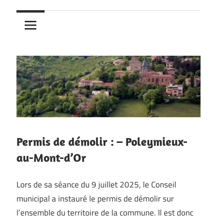
Permis de démolir : – Poleymieux-
au-Mont-d’Or
Lors de sa séance du 9 juillet 2025, le Conseil
municipal a instauré le permis de démolir sur
l’ensemble du territoire de la commune. Il est donc