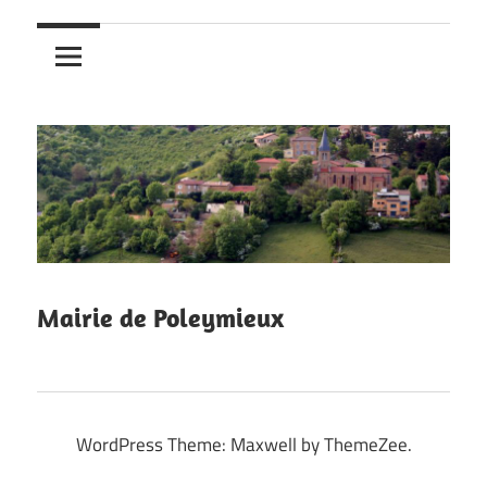
Mairie de Poleymieux
WordPress Theme: Maxwell by ThemeZee.