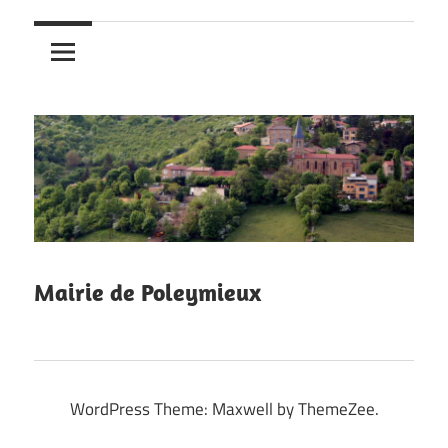
Mairie de Poleymieux
WordPress Theme: Maxwell by ThemeZee.